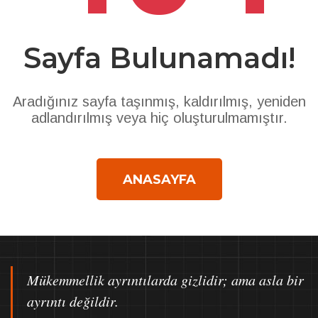
Sayfa Bulunamadı!
Aradığınız sayfa taşınmış, kaldırılmış, yeniden
adlandırılmış veya hiç oluşturulmamıştır.
ANASAYFA
Mükemmellik ayrıntılarda gizlidir; ama asla bir
ayrıntı değildir.